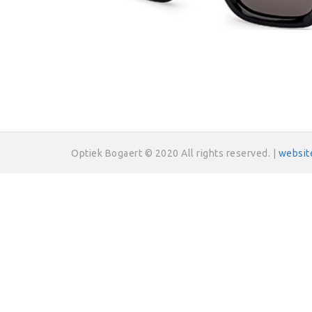
Optiek Bogaert © 2020 All rights reserved. |
websit