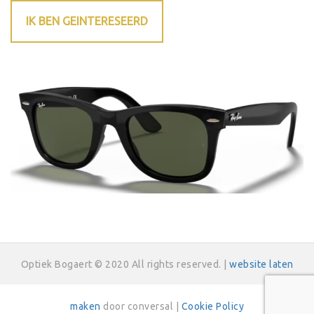
IK BEN GEINTERESEERD
Optiek Bogaert © 2020 All rights reserved. |
website laten
maken
door conversal |
Cookie Policy