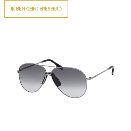
IK BEN GEINTERESEERD