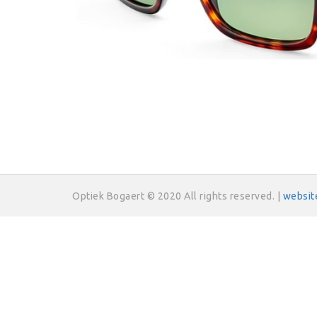
Optiek Bogaert © 2020 All rights reserved. |
websit