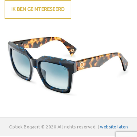
IK BEN GEINTERESEERD
Optiek Bogaert © 2020 All rights reserved. |
website laten