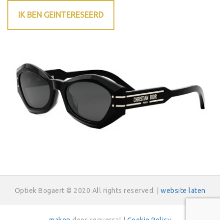
IK BEN GEINTERESEERD
Optiek Bogaert © 2020 All rights reserved. |
website laten