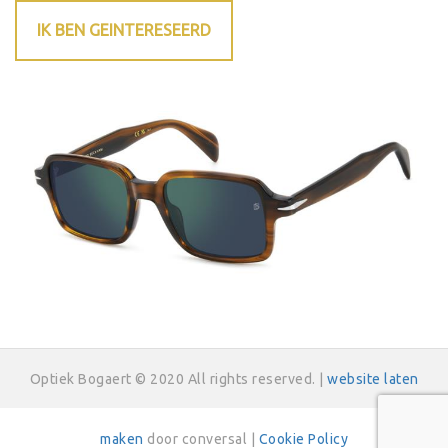
IK BEN GEINTERESEERD
Optiek Bogaert © 2020 All rights reserved. |
website laten
maken
door conversal |
Cookie Policy