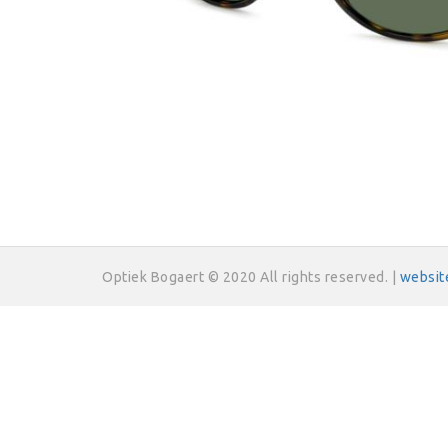
Optiek Bogaert © 2020 All rights reserved. |
websit