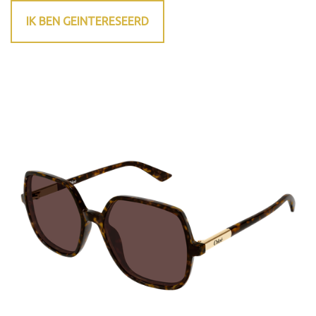
IK BEN GEINTERESEERD