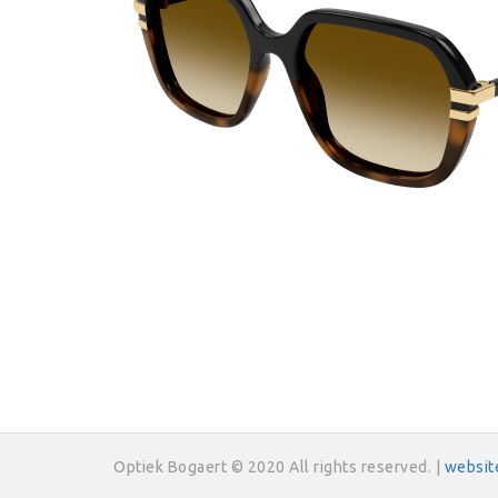
Optiek Bogaert © 2020 All rights reserved. |
websit