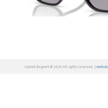
Optiek Bogaert © 2020 All rights reserved. |
websit