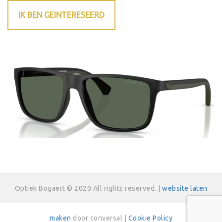
IK BEN GEINTERESEERD
Optiek Bogaert © 2020 All rights reserved. |
website laten
maken
door conversal |
Cookie Policy