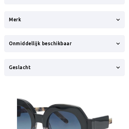
Merk
Onmiddellijk beschikbaar
Geslacht